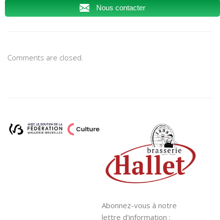
Nous contacter
Comments are closed.
Abonnez-vous à notre
lettre d'information :