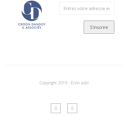
Copyright 2019 - Ecrin asbl