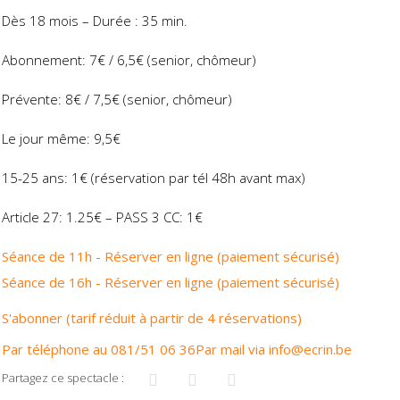
Dès 18 mois – Durée : 35 min.
Abonnement: 7€ / 6,5€ (senior, chômeur)
Prévente: 8€ / 7,5€ (senior, chômeur)
Le jour même: 9,5€
15-25 ans: 1€ (réservation par tél 48h avant max)
Article 27: 1.25€ – PASS 3 CC: 1€
Séance de 11h - Réserver en ligne (paiement sécurisé)
Séance de 16h - Réserver en ligne (paiement sécurisé)
S'abonner (tarif réduit à partir de 4 réservations)
Par téléphone au 081/51 06 36
Par mail via info@ecrin.be
Partagez ce spectacle :