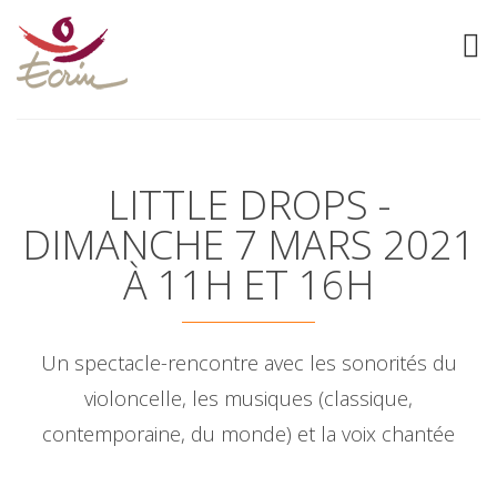
LITTLE DROPS -
DIMANCHE 7 MARS 2021
À 11H ET 16H
Un spectacle-rencontre avec les sonorités du
violoncelle, les musiques (classique,
contemporaine, du monde) et la voix chantée