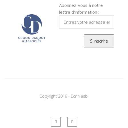
Abonnez-vous à notre
lettre d'information :
Copyright 2019 - Ecrin asbl