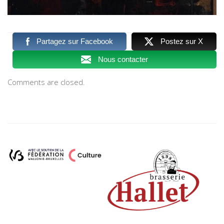
Partagez sur Facebook
Postez sur X
Nous contacter
Comments are closed.