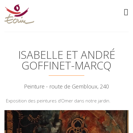
ISABELLE ET ANDRÉ
GOFFINET-MARCQ
Peinture - route de Gembloux, 240
Exposition des peintures d’Omer dans notre jardin.