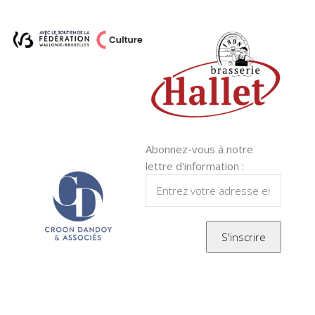
Abonnez-vous à notre
lettre d'information :