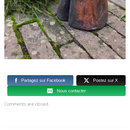
Partagez sur Facebook
Postez sur X
Nous contacter
Comments are closed.