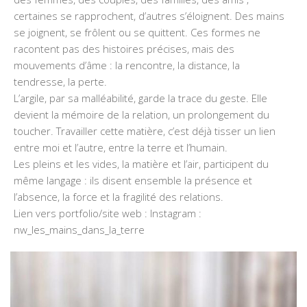
certaines se rapprochent, d’autres s’éloignent. Des mains
se joignent, se frôlent ou se quittent. Ces formes ne
racontent pas des histoires précises, mais des
mouvements d’âme : la rencontre, la distance, la
tendresse, la perte.
L’argile, par sa malléabilité, garde la trace du geste. Elle
devient la mémoire de la relation, un prolongement du
toucher. Travailler cette matière, c’est déjà tisser un lien
entre moi et l’autre, entre la terre et l’humain.
Les pleins et les vides, la matière et l’air, participent du
même langage : ils disent ensemble la présence et
l’absence, la force et la fragilité des relations.
Lien vers portfolio/site web : Instagram :
nw_les_mains_dans_la_terre