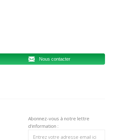
Nous contacter
Abonnez-vous à notre lettre
d'information :