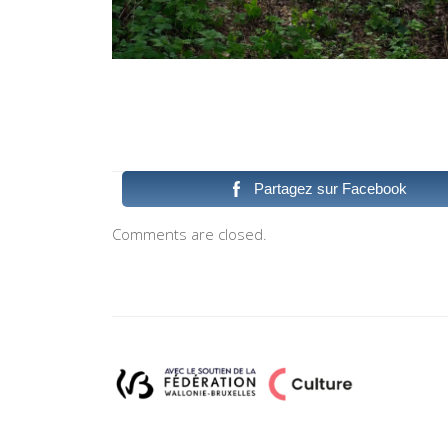
Partagez sur Facebook
Comments are closed.