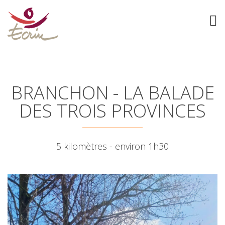
BRANCHON - LA BALADE
DES TROIS PROVINCES
5 kilomètres - environ 1h30