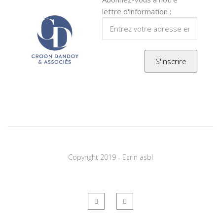
lettre d'information :
Copyright 2019 - Ecrin asbl