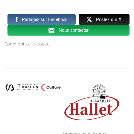
Partagez sur Facebook
Postez sur X
Nous contacter
Comments are closed.
Abonnez-vous à notre