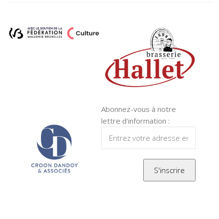
Abonnez-vous à notre
lettre d'information :