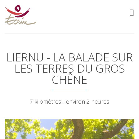
LIERNU - LA BALADE SUR
LES TERRES DU GROS
CHÊNE
7 kilomètres - environ 2 heures